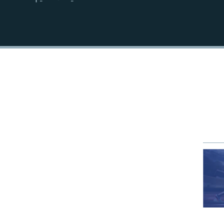
EMBED