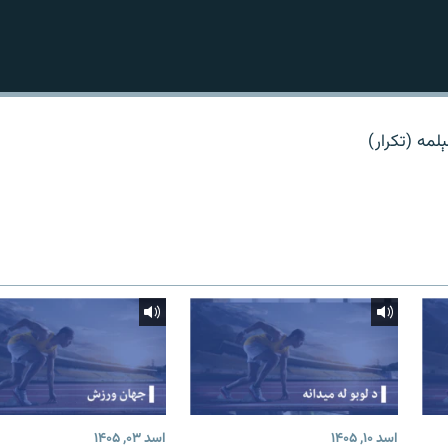
ېلمه (تکرار)
اسد ۱۰, ۱۴۰۵
اسد ۰۳, ۱۴۰۵