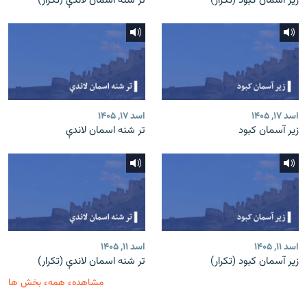
زیر آسمان کبود (تکرار)
تر شنه اسمان لاندې (تکرار)
اسد ۱۷, ۱۴۰۵
اسد ۱۷, ۱۴۰۵
زیر آسمان کبود
تر شنه اسمان لاندې
اسد ۱۱, ۱۴۰۵
اسد ۱۱, ۱۴۰۵
زیر آسمان کبود (تکرار)
تر شنه اسمان لاندې (تکرار)
مشاهدهء همهء بخش ها