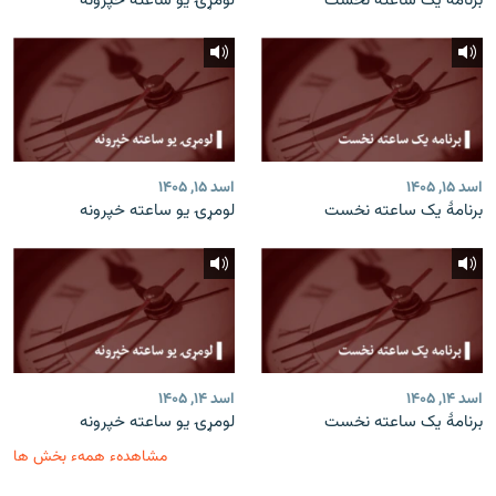
برنامۀ یک ساعته نخست
لومړۍ یو ساعته خپرونه
اسد ۱۵, ۱۴۰۵
اسد ۱۵, ۱۴۰۵
برنامۀ یک ساعته نخست
لومړۍ یو ساعته خپرونه
اسد ۱۴, ۱۴۰۵
اسد ۱۴, ۱۴۰۵
برنامۀ یک ساعته نخست
لومړۍ یو ساعته خپرونه
مشاهدهء همهء بخش ها