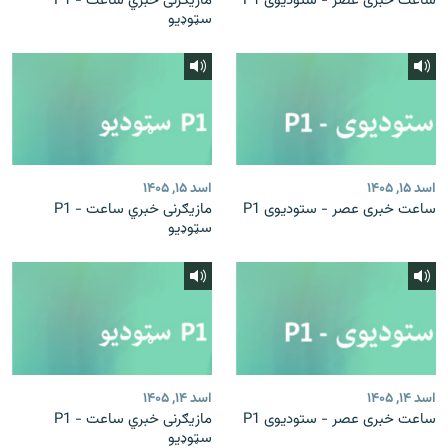
ساعت خبری عصر - ستودیوی P1
مازیګرنی خبري ساعت - P1
سټوډیو
اسد ۱۵, ۱۴۰۵
اسد ۱۵, ۱۴۰۵
ساعت خبری عصر - ستودیوی P1
مازیګرنی خبري ساعت - P1
سټوډیو
اسد ۱۴, ۱۴۰۵
اسد ۱۴, ۱۴۰۵
ساعت خبری عصر - ستودیوی P1
مازیګرنی خبري ساعت - P1
سټوډیو