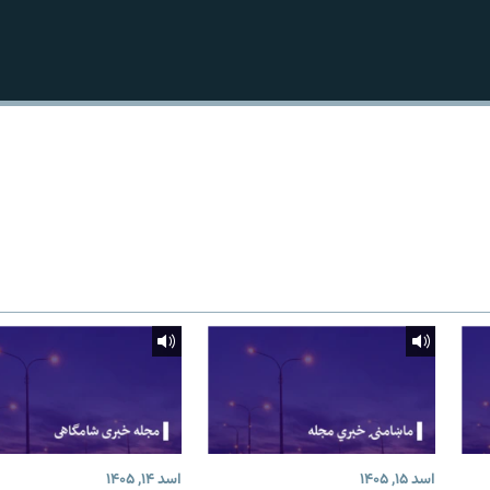
اسد ۱۵, ۱۴۰۵
اسد ۱۴, ۱۴۰۵