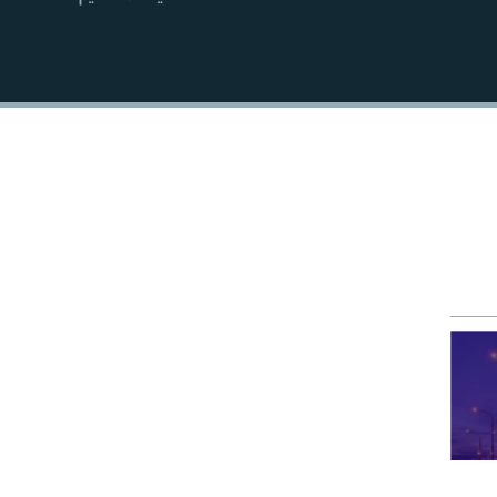
EMBED