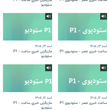
ساعت خبری عصر - ستودیوی P1
مازیګرنی خبري ساعت - P1
سټوډیو
اسد ۱۳, ۱۴۰۵
اسد ۱۳, ۱۴۰۵
ساعت خبری عصر - ستودیوی P1
مازیګرنی خبري ساعت - P1
سټوډیو
اسد ۱۲, ۱۴۰۵
اسد ۱۲, ۱۴۰۵
ساعت خبری عصر - ستودیوی P1
مازیګرنی خبري ساعت - P1
سټوډیو