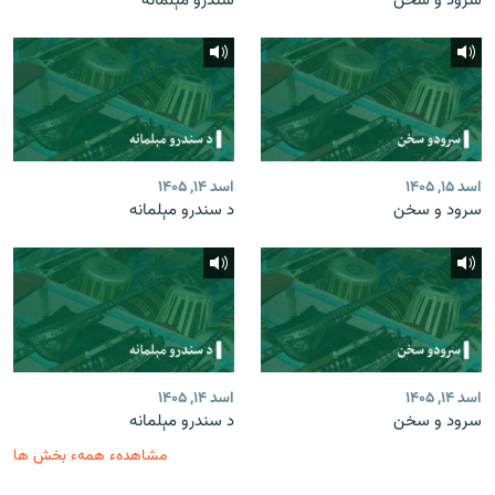
سرود و سخن
سندرو مېلمانه
اسد ۱۵, ۱۴۰۵
اسد ۱۴, ۱۴۰۵
سرود و سخن
د سندرو مېلمانه
اسد ۱۴, ۱۴۰۵
اسد ۱۴, ۱۴۰۵
سرود و سخن
د سندرو مېلمانه
مشاهدهء همهء بخش ها