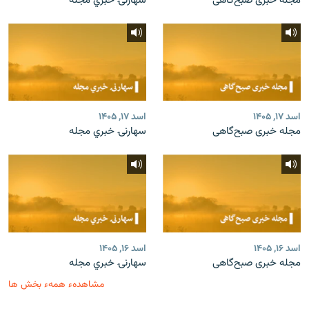
مجله خبری صبح‌گاهی
سهارنۍ خبري مجله
اسد ۱۷, ۱۴۰۵
اسد ۱۷, ۱۴۰۵
مجله خبری صبح‌گاهی
سهارنۍ خبري مجله
اسد ۱۶, ۱۴۰۵
اسد ۱۶, ۱۴۰۵
مجله خبری صبح‌گاهی
سهارنۍ خبري مجله
مشاهدهء همهء بخش ها