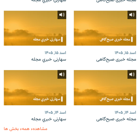
مجله خبری صبح‌گاهی
سهارنۍ خبري مجله
اسد ۱۵, ۱۴۰۵
اسد ۱۵, ۱۴۰۵
مجله خبری صبح‌گاهی
سهارنۍ خبري مجله
اسد ۱۴, ۱۴۰۵
اسد ۱۴, ۱۴۰۵
مجله خبری صبح‌گاهی
سهارنۍ خبري مجله
مشاهدهء همهء بخش ها