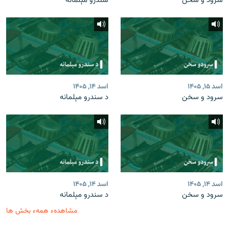
سرود و سخن
سندرو مېلمانه
اسد ۱۵, ۱۴۰۵
اسد ۱۴, ۱۴۰۵
سرود و سخن
د سندرو مېلمانه
اسد ۱۴, ۱۴۰۵
اسد ۱۴, ۱۴۰۵
سرود و سخن
د سندرو مېلمانه
مشاهدهء همهء بخش ها