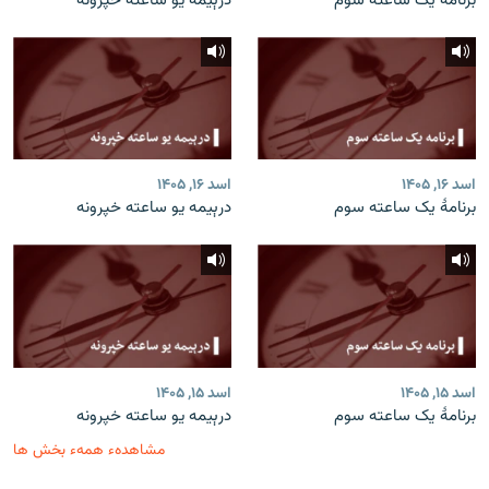
برنامۀ یک ساعته سوم
درېیمه یو ساعته خپرونه
اسد ۱۶, ۱۴۰۵
اسد ۱۶, ۱۴۰۵
برنامۀ یک ساعته سوم
درېیمه یو ساعته خپرونه
اسد ۱۵, ۱۴۰۵
اسد ۱۵, ۱۴۰۵
برنامۀ یک ساعته سوم
درېیمه یو ساعته خپرونه
مشاهدهء همهء بخش ها