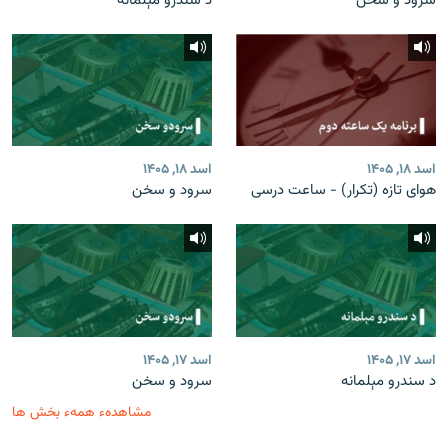
سرود و سخن
د سندرو مېلمانه
اسد ۱۸, ۱۴۰۵
اسد ۱۸, ۱۴۰۵
هوای تازه (تکرار) - ساعت درسی
سرود و سخن
اسد ۱۷, ۱۴۰۵
اسد ۱۷, ۱۴۰۵
د سندرو مېلمانه
سرود و سخن
مشاهدهء همهء بخش ها