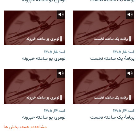
برنامۀ یک ساعته نخست
لومړۍ یو ساعته خپرونه
اسد ۱۵, ۱۴۰۵
اسد ۱۵, ۱۴۰۵
برنامۀ یک ساعته نخست
لومړۍ یو ساعته خپرونه
اسد ۱۴, ۱۴۰۵
اسد ۱۴, ۱۴۰۵
برنامۀ یک ساعته نخست
لومړۍ یو ساعته خپرونه
مشاهدهء همهء بخش ها