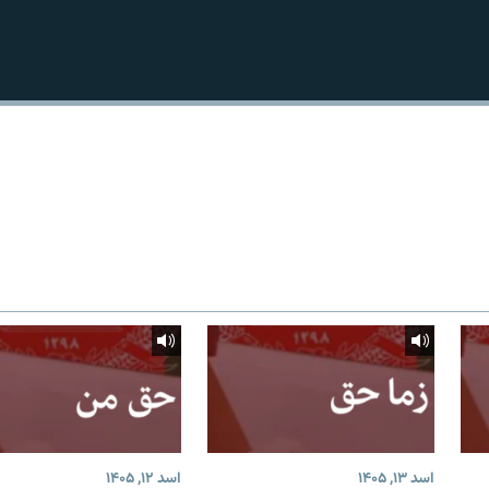
اسد ۱۳, ۱۴۰۵
اسد ۱۲, ۱۴۰۵