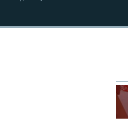
EMBED