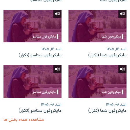
مایکروفون شما
مایکروفون ستاسو
اسد ۱۴, ۱۴۰۵
اسد ۱۴, ۱۴۰۵
مایکروفون شما (تکرار)
مایکروفون ستاسو (تکرار)
اسد ۰۸, ۱۴۰۵
اسد ۰۸, ۱۴۰۵
مایکروفون شما (تکرار)
مایکروفون ستاسو (تکرار)
مشاهدهء همهء بخش ها