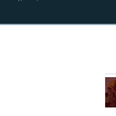
EMBED