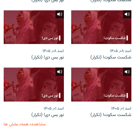
شکست سکوت! (تکرار)
نور بس دی! (تکرار)
اسد ۰۸, ۱۴۰۵
اسد ۰۸, ۱۴۰۵
شکست سکوت! (تکرار)
نور بس دی! (تکرار)
اسد ۰۱, ۱۴۰۵
اسد ۰۱, ۱۴۰۵
شکست سکوت! (تکرار)
نور بس دی! (تکرار)
مشاهدهء همهء بخش ها