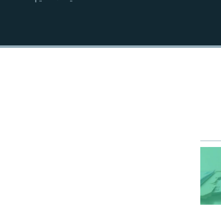
EMBED