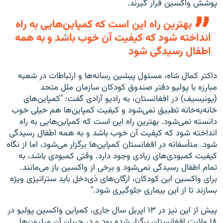
پوشش واکسین قرار گیرند.
بهترین راه این است که کمپاین‌هایی به راه
انداخته شود که کیفیت آن خوب باشد و به همه‌
اطفال رسیدگی شود
داکتر کمال شاه، مسئول پیشین رسانه‌ها و ارتباطات در شعبه‌
مبارزه با پولیو دفتر صندوق کودکان سازمان ملل متحد
(یونیسیف) در افغانستان، به رادیو آزادی گفت: "کمپاین‌های
خانه‌به‌خانه تطبیق نمی‌شود و کیفیت کمپاین‌ها هم خیلی خوب
دانسته نمی‌شود. بهترین راه این است که کمپاین‌هایی به راه
انداخته شود که کیفیت آن خوب باشد و به همه‌ اطفال رسیدگی
شود. متأسفانه در افغانستان کمپاین‌ها برگزار می‌شود، اما از نگاه
کیفیت کمبودی‌های زیادی وجود دارد. وقتی کمبودی باشد، به
تمام اطفال رسیدگی نمی‌شود و برخی از واکسین باز می‌مانند.
برای واکسین این کودکان، ارگان‌های ذی‌دخل باید ستراتیژی ویژه
بسازند تا از این بیماری جلوگیری شود."
پیش از این نیز در ۱۳ اپریل سال جاری، کمپاین واکسین پولیو در
۱۸ ولایت افغانستان برگزار شده بود و در جریان آن میلیون‌ها