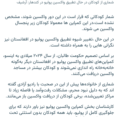
شماری از کودکان در حال تطبیق واکسین پولیو در کندهار: آرشیف
شمار کودکانی که قرار است در این دور واکسین شوند، مشخص
نشده است،در این کمپاین ها معمولا کودکان زیر پنجسال
واکسین می شوند.
در این حال ،تغییر شیوه‌ تطبیق واکسین پولیو در افغانستان نیز
نگرانی ‌هایی را به همراه داشته است.
بر اساس تصمیم حکومت طالبان، از سال ۲۰۲۴ میلادی به اینسو،
کمپاین‌های تطبیق واکسین پولیو در افغانستان دیگر به‌گونه‌
خانه‌به‌خانه راه اندازی نمی‌شوند و کودکان بیشتر در مساجد
واکسین دریافت می‌کنند.
شماری از خانواده‌ها پیش از این در صحبت با رادیو آزادی گفته
اند که به دلیل نبود محرم، مشکلات رفت‌وآمد یا فاصله‌ زیاد تا
مراکز تعیین‌شده، برخی کودکان از دریافت واکسین باز می‌مانند.
کارشناسان بخش کمپاین واکسین پولیو نیز باور دارند که برای
جلوگیری کامل از پولیو، باید همه‌ کودکان بدون استثنی تحت