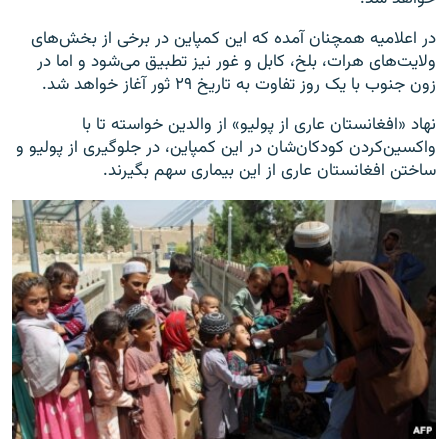
در اعلامیه همچنان آمده که این کمپاین در برخی از بخش‌های
ولایت‌های هرات، بلخ، کابل و غور نیز تطبیق می‌شود و اما در
زون جنوب با یک روز تفاوت به تاریخ ۲۹ ثور آغاز خواهد شد.
نهاد «افغانستان عاری از پولیو» از والدین خواسته تا با
واکسین‌کردن کودکان‌شان در این کمپاین، در جلوگیری از پولیو و
ساختن افغانستان عاری از این بیماری سهم بگیرند.