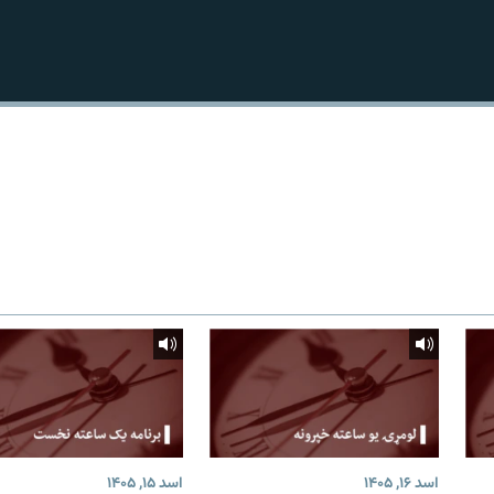
اسد ۱۶, ۱۴۰۵
اسد ۱۵, ۱۴۰۵