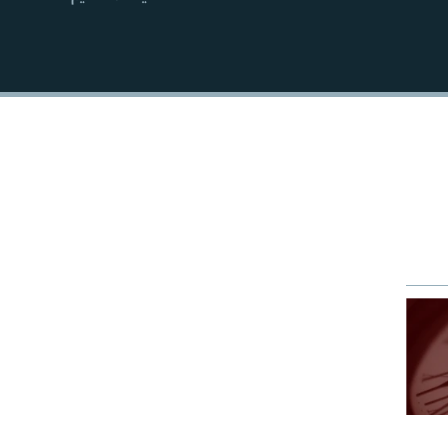
EMBED