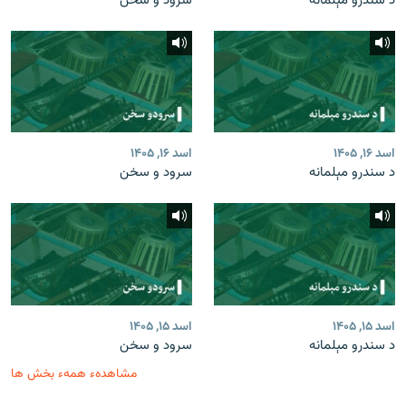
د سندرو مېلمانه
سرود و سخن
اسد ۱۶, ۱۴۰۵
اسد ۱۶, ۱۴۰۵
د سندرو مېلمانه
سرود و سخن
اسد ۱۵, ۱۴۰۵
اسد ۱۵, ۱۴۰۵
د سندرو مېلمانه
سرود و سخن
مشاهدهء همهء بخش ها