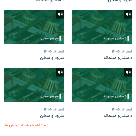
سرود و سخن
د سندرو مېلمانه
اسد ۱۶, ۱۴۰۵
اسد ۱۶, ۱۴۰۵
د سندرو مېلمانه
سرود و سخن
اسد ۱۶, ۱۴۰۵
اسد ۱۶, ۱۴۰۵
د سندرو مېلمانه
سرود و سخن
مشاهدهء همهء بخش ها