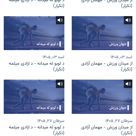
از میدان ورزش - مهمان آزادی
د لوبو له میدانه - د ازادۍ مېلمه
(تکرار)
(تکرار)
اسد ۰۳, ۱۴۰۵
اسد ۰۳, ۱۴۰۵
از میدان ورزش - مهمان آزادی
د لوبو له میدانه - د ازادۍ مېلمه
(تکرار)
(تکرار)
سرطان ۲۷, ۱۴۰۵
سرطان ۲۷, ۱۴۰۵
از میدان ورزش - مهمان آزادی
د لوبو له میدانه - د ازادۍ مېلمه
(تکرار)
(تکرار)