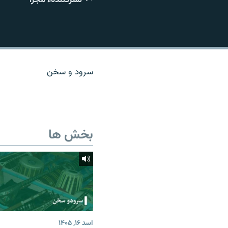
تماس
سرود و سخن
بخش ها
اسد ۱۶, ۱۴۰۵