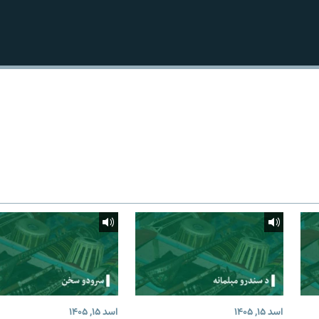
اسد ۱۵, ۱۴۰۵
اسد ۱۵, ۱۴۰۵