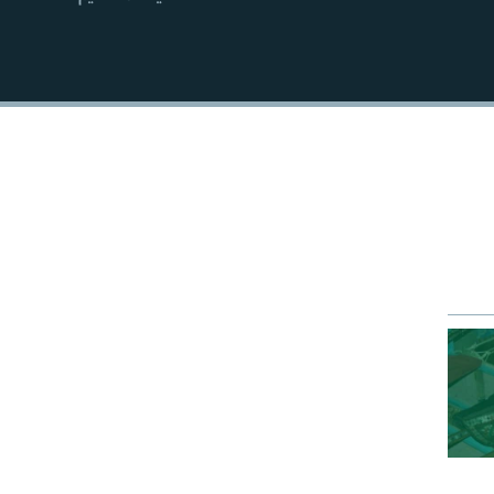
EMBED