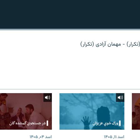
رار) - مهمان آزادی (تکرار)
اسد ۱۱, ۱۴۰۵
اسد ۰۴, ۱۴۰۵