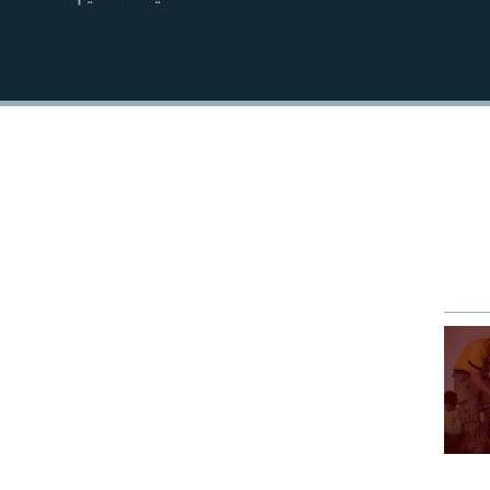
EMBED