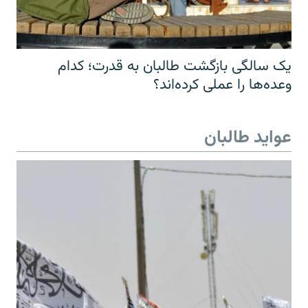
یک سالگی بازگشت طالبان به قدرت؛ کدام
وعده‌ها را عملی کرده‌اند؟
عواید طالبان