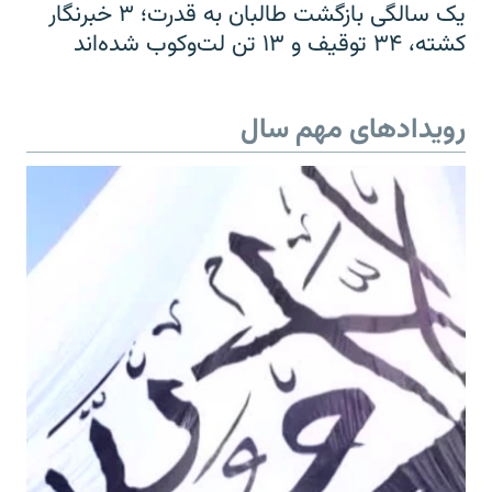
یک سالگی بازگشت طالبان به قدرت؛ ۳ خبرنگار
کشته، ۳۴ توقیف و ۱۳ تن لت‌وکوب شده‌اند
رویدادهای مهم سال