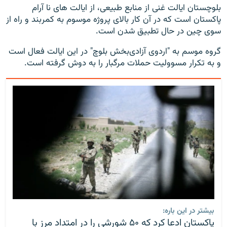
بلوچستان ایالت غنی از منابع طبیعی، از ایالت های نا آرام
پاکستان است که در آن کار بالای پروژه موسوم به کمربند و راه از
سوی چین در حال تطبیق شدن است.
گروه موسم به "اردوی آزادی‌بخش بلوچ" در این ایالت فعال است
و به تکرار مسوولیت حملات مرگبار را به دوش گرفته است.
بیشتر در این باره:
پاکستان ادعا کرد که ۵۰ شورشی را در امتداد مرز با