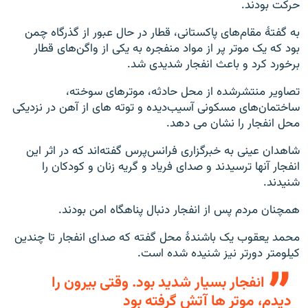
حرکت بودند.
به گفتۀ مقام‌های پاکستانی، قطار در حال عبور از گذرگاه چمن
بود که یک موتر پر از مواد منفجره به یکی از واگن‌های قطار
برخورد کرد و باعث انفجار شدیدی شد.
تصاویر منتشرشده از محل حادثه، موترهای سوخته،
ساختمان‌های مسکونی آسیب‌دیده و توته های از آهن در نزدیکی
محل انفجار را نشان می دهد.
شاهدان عینی به خبرگزاری فرانس‌پرس گفته‌اند که در اثر این
انفجار آنها ترسیدند و صدای فریاد و گریه زنان و کودکان را
شنیدند.
همچنان مردم پس از انفجار دنبال پناهگاه امن بودند.
محمد یعقوب یک باشندۀ محل گفته که صدای انفجار تا چندین
کیلومتر دورتر نیز شنیده شده است.
انفجار بسیار شدید بود. وقتی بیرون را
دیدم، موتر ها آتش گرفته بود