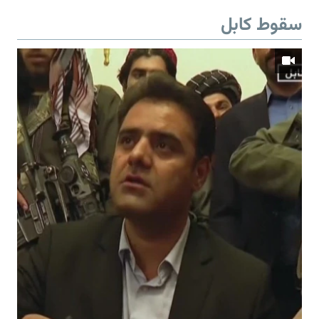
سقوط کابل