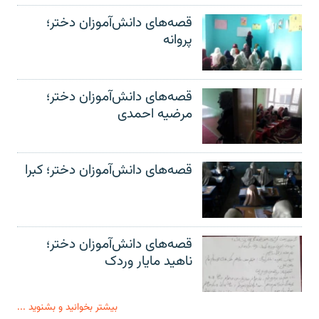
قصه‌های دانش‌آموزان دختر؛
پروانه
قصه‌های دانش‌آموزان دختر؛
مرضیه احمدی
قصه‌های دانش‌آموزان دختر؛ کبرا
قصه‌های دانش‌آموزان دختر؛
ناهید مایار وردک
بیشتر بخوانید و بشنوید ...