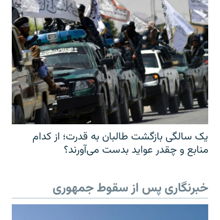
یک سالگی بازگشت طالبان به قدرت؛ از کدام
منابع و چقدر عواید بدست می‌آورند؟
خبرنگاری پس از سقوط جمهوری