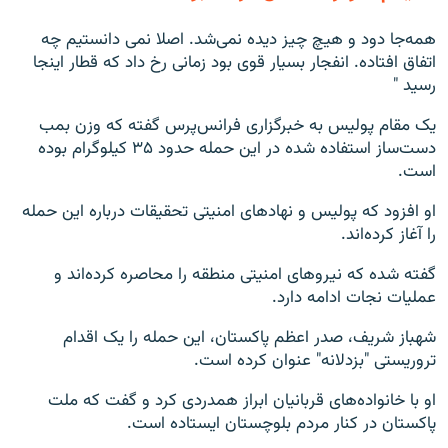
همه‌جا دود و هیچ چیز دیده نمی‌شد. اصلا نمی دانستیم چه
اتفاق افتاده. انفجار بسیار قوی بود زمانی رخ داد که قطار اینجا
رسید "
یک مقام پولیس به خبرگزاری فرانس‌پرس گفته که وزن بمب
دست‌ساز استفاده ‌شده در این حمله حدود ۳۵ کیلوگرام بوده
است.
او افزود که پولیس و نهادهای امنیتی تحقیقات درباره این حمله
را آغاز کرده‌اند.
گفته شده که نیروهای امنیتی منطقه را محاصره کرده‌اند و
عملیات نجات ادامه دارد.
شهباز شریف، صدر اعظم پاکستان، این حمله را یک اقدام
تروریستی "بزدلانه" عنوان کرده است.
او با خانواده‌های قربانیان ابراز همدردی کرد و گفت که ملت
پاکستان در کنار مردم بلوچستان ایستاده است.