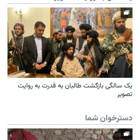
یک سالگی بازگشت طالبان به قدرت به روایت
تصویر
دسترخوان شما