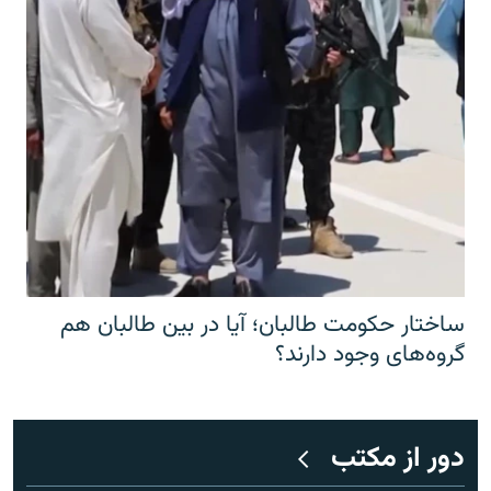
ساختار حکومت طالبان؛ آیا در بین طالبان هم
گروه‌های وجود دارند؟
دور از مکتب