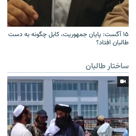
۱۵ آگست: پایان جمهوریت، کابل چگونه به دست
طالبان افتاد؟
ساختار طالبان