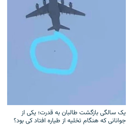
یک سالگی بازگشت طالبان به قدرت؛ یکی از
جوانانی که هنگام تخلیه از طیاره افتاد کی بود؟