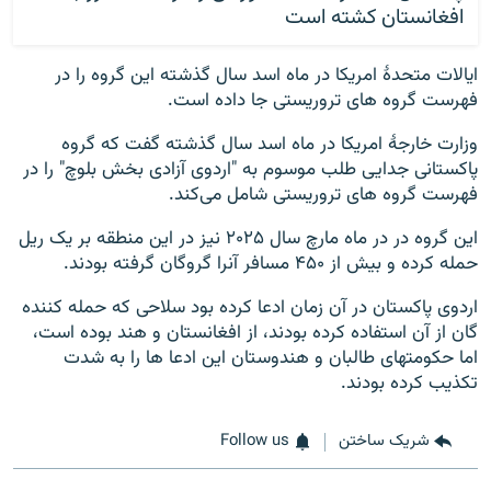
افغانستان کشته است
ایالات متحدۀ امریکا در ماه اسد سال گذشته این گروه را در
فهرست گروه های تروریستی جا داده است.
وزارت خارجۀ امریکا در ماه اسد سال گذشته گفت که گروه
پاکستانی جدایی طلب موسوم به "اردوی آزادی بخش بلوچ" را در
فهرست گروه های تروریستی شامل می‌کند.
این گروه در در ماه مارچ سال ۲۰۲۵ نیز در این منطقه بر یک ریل
حمله کرده و بیش از ۴۵۰ مسافر آنرا گروگان گرفته بودند.
اردوی پاکستان در آن زمان ادعا کرده بود سلاحی که حمله کننده
گان از آن استفاده کرده بودند، از افغانستان و هند بوده است،
اما حکومتهای طالبان و هندوستان این ادعا ها را به شدت
تکذیب کرده بودند.
شریک ساختن
Follow us