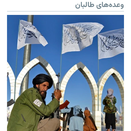
وعده‌های طالبان