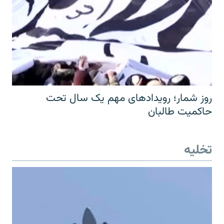
روز شمار؛ رویدادهای مهم یک سال تحت
حاکمیت طالبان
تخلیه