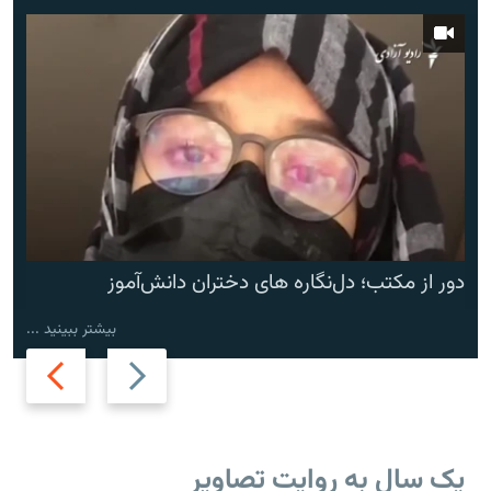
دور از مکتب؛ دل‌نگاره های دختران دانش‌آموز
بیشتر ببینید ...
Next
Previous
slide
slide
یک سال به روایت تصاویر