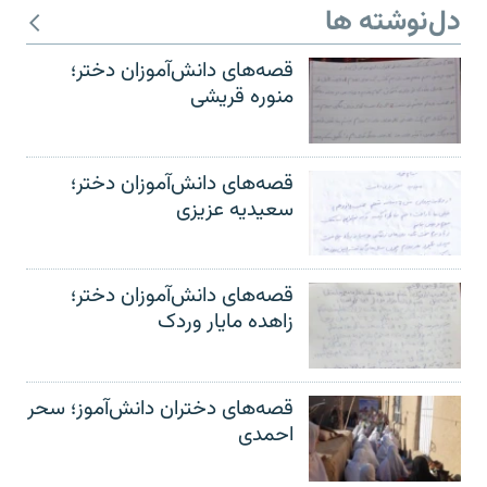
دل‌نوشته ها
قصه‌های دانش‌آموزان دختر؛
منوره قریشی
قصه‌های دانش‌آموزان دختر؛
سعیدیه عزیزی
قصه‌های دانش‌آموزان دختر؛
زاهده مایار وردک
قصه‌های دختران دانش‌آموز؛ سحر
احمدی