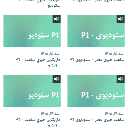
ساعت خبری عصر - ستودیوی P1
مازیګرنی خبري ساعت - P1
سټوډیو
اسد ۱۵, ۱۴۰۵
اسد ۱۵, ۱۴۰۵
ساعت خبری عصر - ستودیوی P1
مازیګرنی خبري ساعت - P1
سټوډیو
اسد ۱۴, ۱۴۰۵
اسد ۱۴, ۱۴۰۵
ساعت خبری عصر - ستودیوی P1
مازیګرنی خبري ساعت - P1
سټوډیو