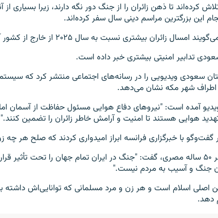
 کرده‌اند تا ذهن زائران را از جنگ دور نگه دارند، زیرا بسیاری از آن
جام این بزرگترین مراسم دینی سال سفر کرده‌اند.
سال زائران بیشتری نسبت به سال ۲۰۲۵ از خارج از کشور آمده‌اند.
ودی تدابیر امنیتی بیشتری خبر داده است.
ان سعودی ویدیویی را در رسانه‌های اجتماعی منتشر کرد که سیستم
 اطراف شهر مکه نشان می‌دهد.
ویدیو آمده است: "نیروهای دفاع هوایی مسئول حفاظت از آسمان ا
 تهدید هوایی هستند تا امنیت و آرامش خاطر زائران را تضمین کنند."
گفت‌وگو با خبرگزاری فرانسه ابراز امیدواری کردند که صلح هر چه زود
محمد شحاده، زائر ۵۰ ساله مصری، گفت: "جنگ در ایران تمام جهان را تحت تأثیر ق
جنگ و آسیب به مردم نیست."
ن اصلی اسلام است و هر زن و مرد مسلمانی که توانایی‌اش داشته با
م دهد.