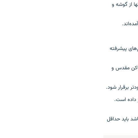
ها از گوشه و
‌های پیشرفته
ماکن مقدس و
تر برقرار شود.
رار داده است.
شد باید حداقل