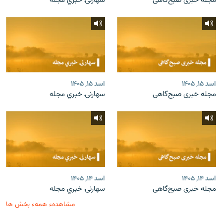
مجله خبری صبح‌گاهی
سهارنۍ خبري مجله
اسد ۱۵, ۱۴۰۵
اسد ۱۵, ۱۴۰۵
مجله خبری صبح‌گاهی
سهارنۍ خبري مجله
اسد ۱۴, ۱۴۰۵
اسد ۱۴, ۱۴۰۵
مجله خبری صبح‌گاهی
سهارنۍ خبري مجله
مشاهدهء همهء بخش ها