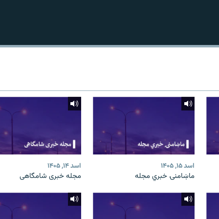
اسد ۱۵, ۱۴۰۵
اسد ۱۴, ۱۴۰۵
ماښامنۍ خبري مجله
مجله خبری شامگاهی