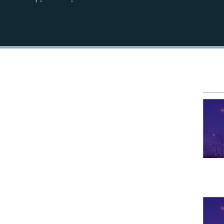
EMBED