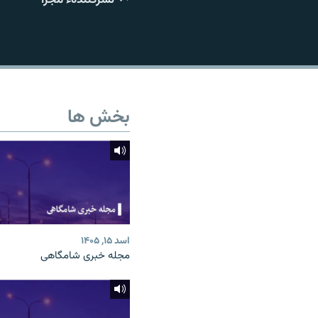
تماس
بخش ها
اسد ۱۵, ۱۴۰۵
مجله خبری شامگاهی