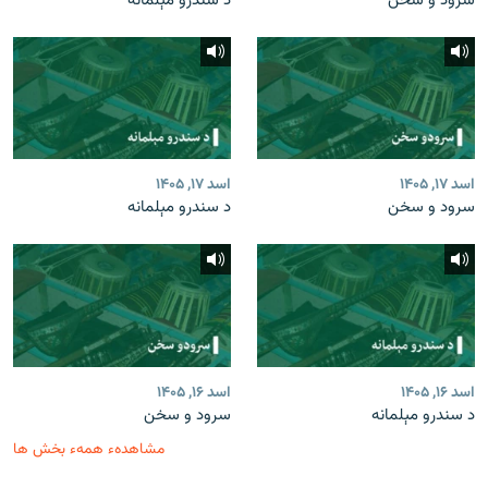
سرود و سخن
د سندرو مېلمانه
اسد ۱۷, ۱۴۰۵
اسد ۱۷, ۱۴۰۵
سرود و سخن
د سندرو مېلمانه
اسد ۱۶, ۱۴۰۵
اسد ۱۶, ۱۴۰۵
د سندرو مېلمانه
سرود و سخن
مشاهدهء همهء بخش ها