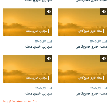
مجله خبری صبح‌گاهی
سهارنۍ خبري مجله
اسد ۱۷, ۱۴۰۵
اسد ۱۷, ۱۴۰۵
مجله خبری صبح‌گاهی
سهارنۍ خبري مجله
اسد ۱۶, ۱۴۰۵
اسد ۱۶, ۱۴۰۵
مجله خبری صبح‌گاهی
سهارنۍ خبري مجله
مشاهدهء همهء بخش ها