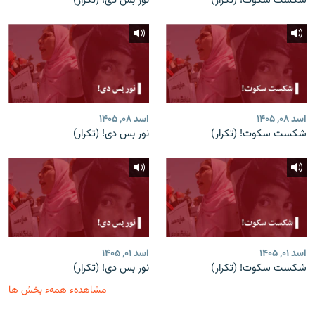
شکست سکوت! (تکرار)
نور بس دی! (تکرار)
اسد ۰۸, ۱۴۰۵
اسد ۰۸, ۱۴۰۵
شکست سکوت! (تکرار)
نور بس دی! (تکرار)
اسد ۰۱, ۱۴۰۵
اسد ۰۱, ۱۴۰۵
شکست سکوت! (تکرار)
نور بس دی! (تکرار)
مشاهدهء همهء بخش ها