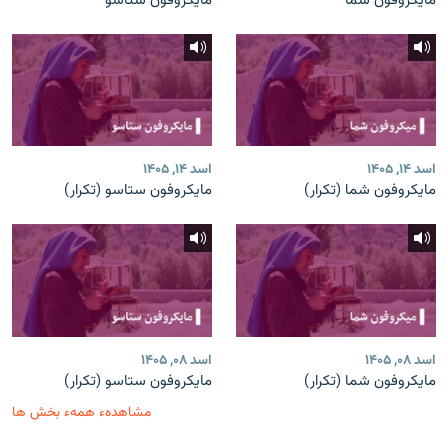
مایکروفون شما
مایکروفون ستاسو
اسد ۱۴, ۱۴۰۵
اسد ۱۴, ۱۴۰۵
مایکروفون شما (تکرار)
مایکروفون ستاسو (تکرار)
اسد ۰۸, ۱۴۰۵
اسد ۰۸, ۱۴۰۵
مایکروفون شما (تکرار)
مایکروفون ستاسو (تکرار)
مشاهدهء همهء بخش ها