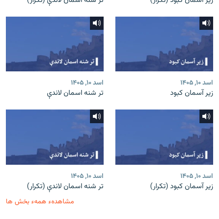
زیر آسمان کبود (تکرار)
تر شنه اسمان لاندې (تکرار)
اسد ۱۰, ۱۴۰۵
اسد ۱۰, ۱۴۰۵
زیر آسمان کبود
تر شنه اسمان لاندې
اسد ۱۰, ۱۴۰۵
اسد ۱۰, ۱۴۰۵
زیر آسمان کبود (تکرار)
تر شنه اسمان لاندې (تکرار)
مشاهدهء همهء بخش ها