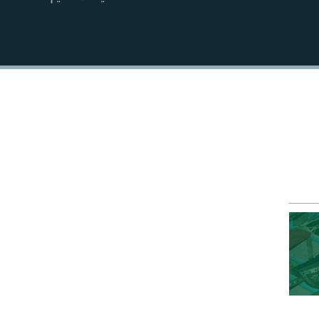
EMBED