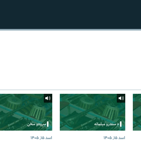
اسد ۱۵, ۱۴۰۵
اسد ۱۵, ۱۴۰۵