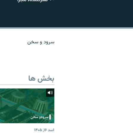
تماس
سرود و سخن
بخش ها
اسد ۱۶, ۱۴۰۵