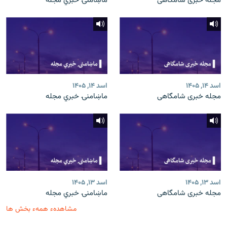
مجله خبری شامگاهی
ماښامنۍ خبري مجله
اسد ۱۴, ۱۴۰۵
اسد ۱۴, ۱۴۰۵
مجله خبری شامگاهی
ماښامنۍ خبري مجله
اسد ۱۳, ۱۴۰۵
اسد ۱۳, ۱۴۰۵
مجله خبری شامگاهی
ماښامنۍ خبري مجله
مشاهدهء همهء بخش ها