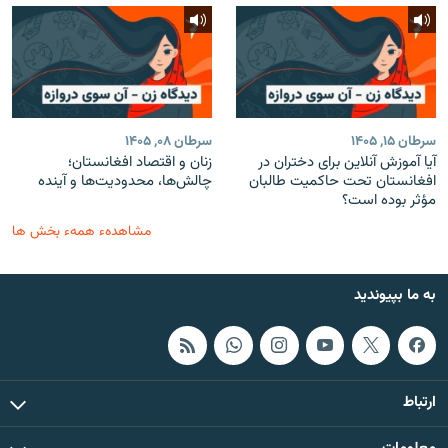
سرطان ۱۵, ۱۴۰۵
سرطان ۰۸, ۱۴۰۵
آیا آموزش آنلاین برای دختران در
زنان و اقتصاد افغانستان؛
افغانستان تحت حاکمیت طالبان
چالش‌ها، محدودیت‌ها و آینده
مؤثر بوده است؟
مشاهدهء همهء بخش ها
به ما بپیوندید
ارتباط