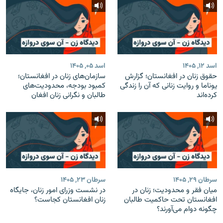
اسد ۱۲, ۱۴۰۵
اسد ۰۵, ۱۴۰۵
حقوق زنان در افغانستان؛ گزارش
سازمان‌های زنان در افغانستان؛
یوناما و روایت زنانی که آن را زندگی
کمبود بودجه، محدودیت‌های
کرده‌اند
طالبان و نگرانی زنان افغان
سرطان ۲۹, ۱۴۰۵
سرطان ۲۳, ۱۴۰۵
میان فقر و محدودیت؛ زنان در
در نشست وزرای امور زنان، جایگاه
افغانستان تحت حاکمیت طالبان
زنان افغانستان کجاست؟
چگونه دوام می‌آورند؟