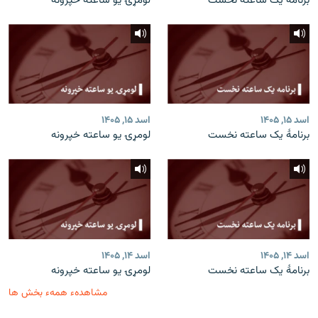
برنامۀ یک ساعته نخست
لومړۍ یو ساعته خپرونه
اسد ۱۵, ۱۴۰۵
اسد ۱۵, ۱۴۰۵
برنامۀ یک ساعته نخست
لومړۍ یو ساعته خپرونه
اسد ۱۴, ۱۴۰۵
اسد ۱۴, ۱۴۰۵
برنامۀ یک ساعته نخست
لومړۍ یو ساعته خپرونه
مشاهدهء همهء بخش ها