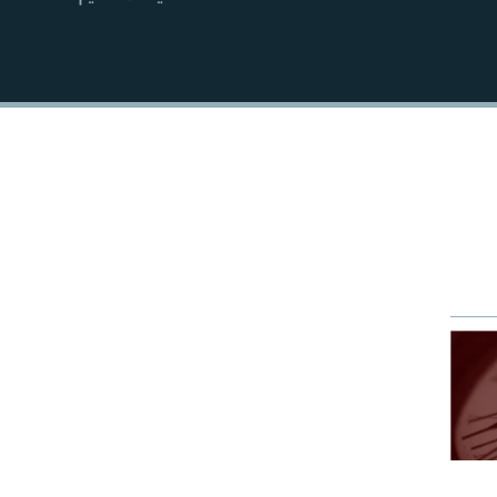
EMBED