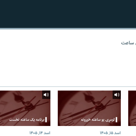
ي ساعت
اسد ۱۵, ۱۴۰۵
اسد ۱۴, ۱۴۰۵