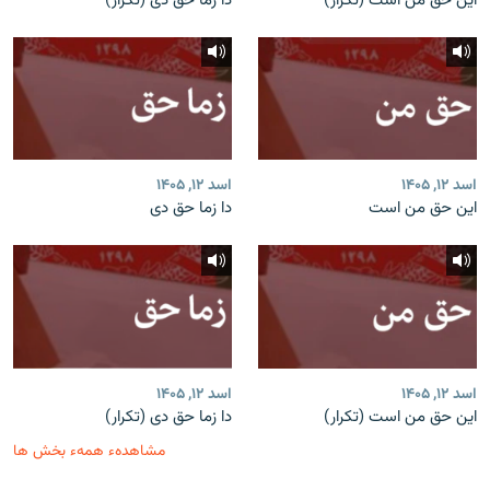
این حق من است (تکرار)
دا زما حق دی (تکرار)
اسد ۱۲, ۱۴۰۵
اسد ۱۲, ۱۴۰۵
این حق من است
دا زما حق دی
اسد ۱۲, ۱۴۰۵
اسد ۱۲, ۱۴۰۵
این حق من است (تکرار)
دا زما حق دی (تکرار)
مشاهدهء همهء بخش ها