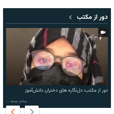
دور از مکتب
دور از مکتب؛ دل‌نگاره های دختران دانش‌آموز
بیشتر ببینید ...
Next
Previous
slide
slide