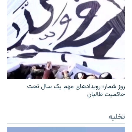
روز شمار؛ رویدادهای مهم یک سال تحت
حاکمیت طالبان
تخلیه