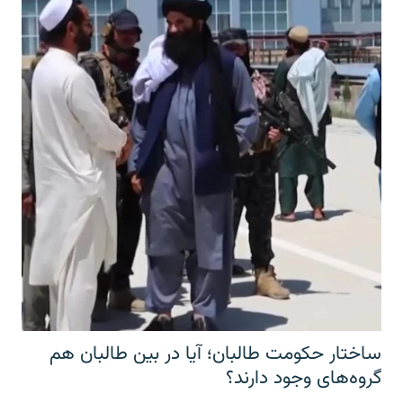
ساختار حکومت طالبان؛ آیا در بین طالبان هم
گروه‌های وجود دارند؟