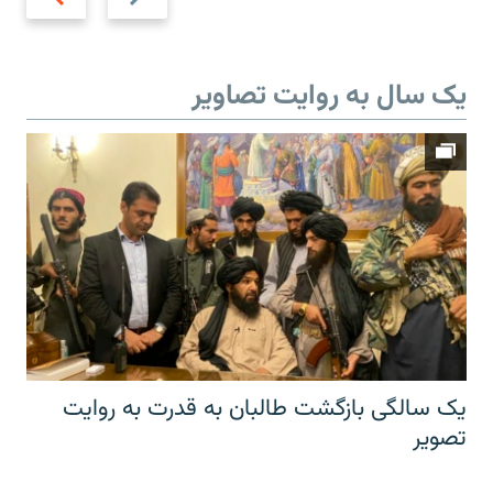
یک سال به روایت تصاویر
یک سالگی بازگشت طالبان به قدرت به روایت
تصویر