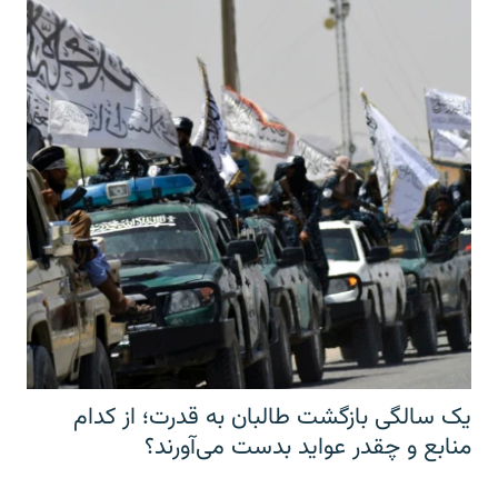
یک سالگی بازگشت طالبان به قدرت؛ از کدام
منابع و چقدر عواید بدست می‌آورند؟