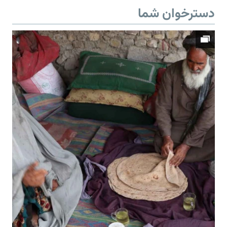
دسترخوان شما