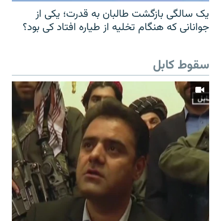
یک سالگی بازگشت طالبان به قدرت؛ یکی از
جوانانی که هنگام تخلیه از طیاره افتاد کی بود؟
سقوط کابل