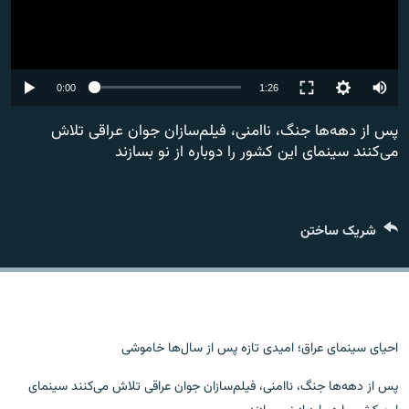
Auto
0:00
1:26
240p
پس از دهه‌ها جنگ، ناامنی، فیلم‌سازان جوان عراقی تلاش
می‌کنند سینمای این کشور را دوباره از نو بسازند
360p
480p
720p
شریک ساختن
1080p
احیای سینمای عراق؛ امیدی تازه پس از سال‌ها خاموشی
پس از دهه‌ها جنگ، ناامنی، فیلم‌سازان جوان عراقی تلاش می‌کنند سینمای