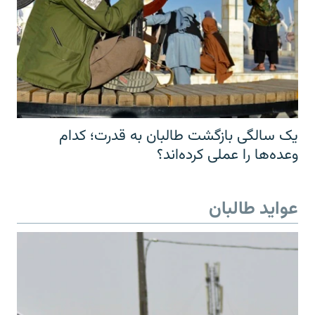
یک سالگی بازگشت طالبان به قدرت؛ کدام
وعده‌ها را عملی کرده‌اند؟
عواید طالبان