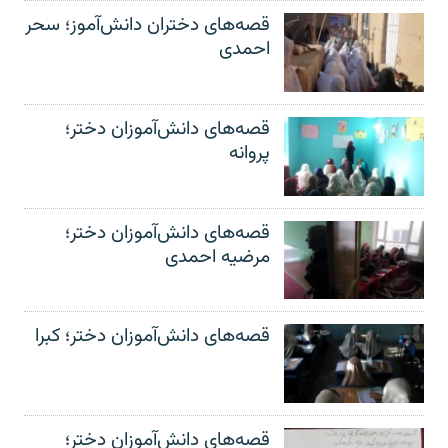
قصه‌های دختران دانش‌آموز؛ سحر
احمدی
قصه‌های دانش‌آموزان دختر؛
پروانه
قصه‌های دانش‌آموزان دختر؛
مرضیه احمدی
قصه‌های دانش‌آموزان دختر؛ کبرا
قصه‌های دانش‌آموزان دختر؛