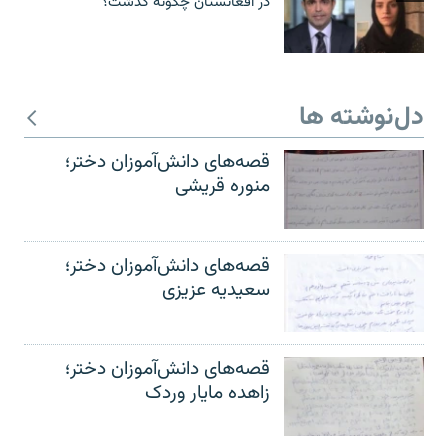
در افغانستان چگونه گذشت؟
دل‌نوشته ها
قصه‌های دانش‌آموزان دختر؛
منوره قریشی
قصه‌های دانش‌آموزان دختر؛
سعیدیه عزیزی
قصه‌های دانش‌آموزان دختر؛
زاهده مایار وردک