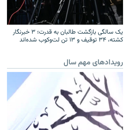
یک سالگی بازگشت طالبان به قدرت؛ ۳ خبرنگار
کشته، ۳۴ توقیف و ۱۳ تن لت‌وکوب شده‌اند
رویدادهای مهم سال