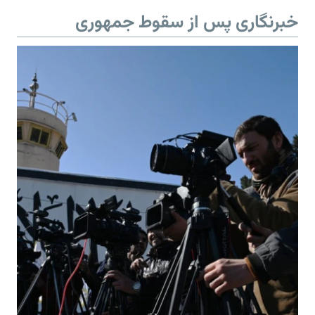
خبرنگاری پس از سقوط جمهوری