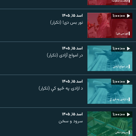
۱:۰۰:۰۰
اسد ۱۵, ۱۴۰۵
نور بس دی! (تکرار)
۱:۰۰:۰۰
اسد ۱۵, ۱۴۰۵
در امواج آزادی (تکرار)
۱:۰۰:۰۰
اسد ۱۵, ۱۴۰۵
د ازادۍ په څپو کې (تکرار)
۱:۰۰:۰۰
اسد ۱۵, ۱۴۰۵
سرود و سخن