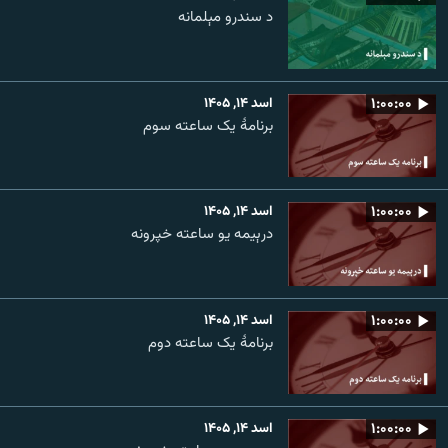
د سندرو مېلمانه
۱:۰۰:۰۰
اسد ۱۴, ۱۴۰۵
برنامۀ یک ساعته سوم
۱:۰۰:۰۰
اسد ۱۴, ۱۴۰۵
درېیمه یو ساعته خپرونه
۱:۰۰:۰۰
اسد ۱۴, ۱۴۰۵
برنامۀ یک ساعته دوم
۱:۰۰:۰۰
اسد ۱۴, ۱۴۰۵