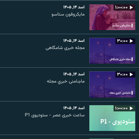
۱:۰۰:۰۰
اسد ۱۴, ۱۴۰۵
مایکروفون ستاسو
۳۰:۰۰
اسد ۱۴, ۱۴۰۵
مجله خبری شامگاهی
۳۰:۰۰
اسد ۱۴, ۱۴۰۵
ماښامنۍ خبري مجله
۱:۰۰:۰۰
اسد ۱۴, ۱۴۰۵
ساعت خبری عصر - ستودیوی P1