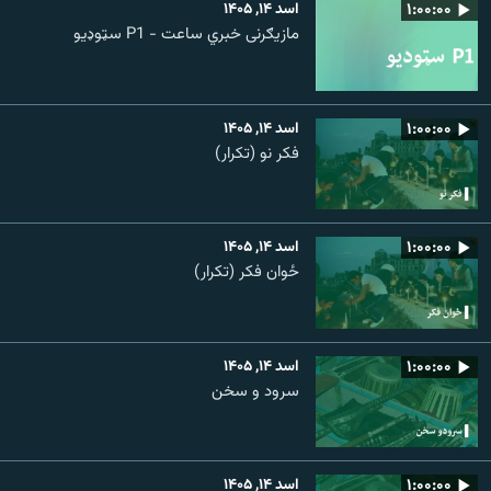
۱:۰۰:۰۰
اسد ۱۴, ۱۴۰۵
مازیګرنی خبري ساعت - P1 سټوډیو
۱:۰۰:۰۰
اسد ۱۴, ۱۴۰۵
فکر نو (تکرار)
۱:۰۰:۰۰
اسد ۱۴, ۱۴۰۵
ځوان فکر (تکرار)
۱:۰۰:۰۰
اسد ۱۴, ۱۴۰۵
سرود و سخن
۱:۰۰:۰۰
اسد ۱۴, ۱۴۰۵