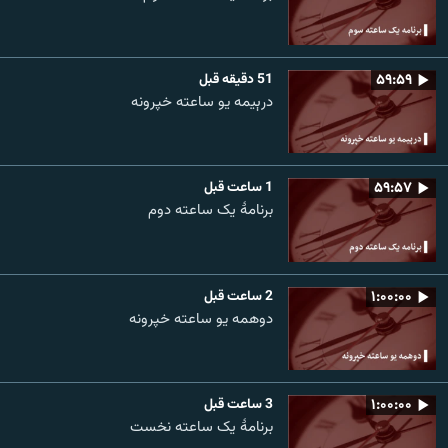
۵۹:۵۹
51 دقیقه قبل
درېیمه یو ساعته خپرونه
۵۹:۵۷
1 ساعت قبل
برنامۀ یک ساعته دوم
۱:۰۰:۰۰
2 ساعت قبل
دوهمه یو ساعته خپرونه
۱:۰۰:۰۰
3 ساعت قبل
برنامۀ یک ساعته نخست