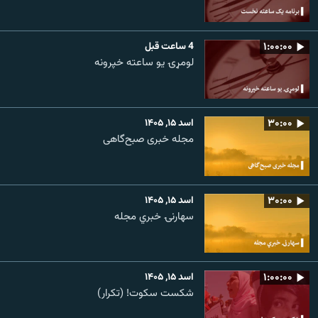
۱:۰۰:۰۰
4 ساعت قبل
لومړۍ یو ساعته خپرونه
۳۰:۰۰
اسد ۱۵, ۱۴۰۵
مجله خبری صبح‌گاهی
۳۰:۰۰
اسد ۱۵, ۱۴۰۵
سهارنۍ خبري مجله
۱:۰۰:۰۰
اسد ۱۵, ۱۴۰۵
شکست سکوت! (تکرار)