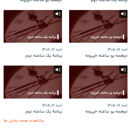
برنامۀ یک ساعته دوم
دوهمه یو ساعته خپرونه
اسد ۱۸, ۱۴۰۵
اسد ۱۷, ۱۴۰۵
دوهمه یو ساعته خپرونه
برنامۀ یک ساعته دوم
اسد ۱۷, ۱۴۰۵
اسد ۱۶, ۱۴۰۵
دوهمه یو ساعته خپرونه
برنامۀ یک ساعته دوم
مشاهدهء همهء بخش ها