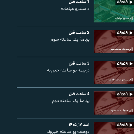
۵۹:۵۹
1 ساعت قبل
د سندرو مېلمانه
۵۹:۵۹
2 ساعت قبل
برنامۀ یک ساعته سوم
۵۹:۵۹
3 ساعت قبل
درېیمه یو ساعته خپرونه
۵۹:۵۹
4 ساعت قبل
برنامۀ یک ساعته دوم
۵۹:۵۹
اسد ۱۷, ۱۴۰۵
دوهمه یو ساعته خپرونه