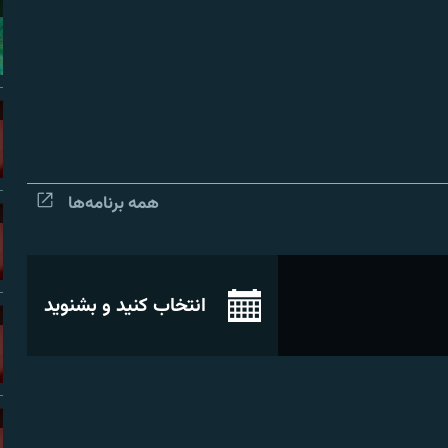
همه برنامه‌ها
انتخاب کنید و بشنوید