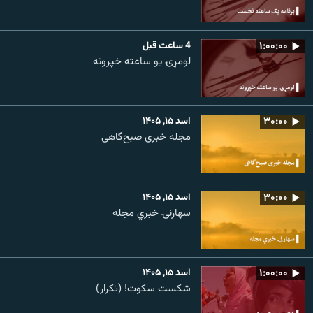
۱:۰۰:۰۰
4 ساعت قبل
لومړۍ یو ساعته خپرونه
۳۰:۰۰
اسد ۱۵, ۱۴۰۵
مجله خبری صبح‌گاهی
۳۰:۰۰
اسد ۱۵, ۱۴۰۵
سهارنۍ خبري مجله
۱:۰۰:۰۰
اسد ۱۵, ۱۴۰۵
شکست سکوت! (تکرار)