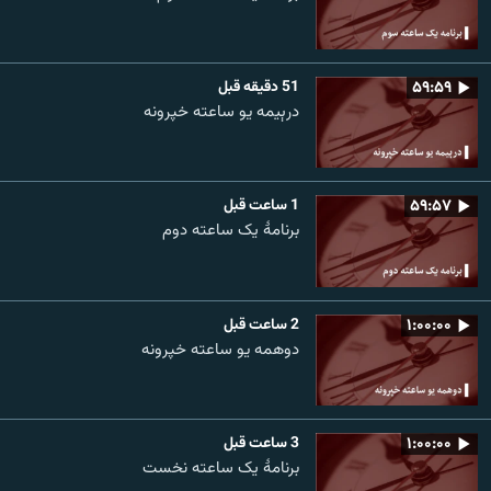
۵۹:۵۹
51 دقیقه قبل
درېیمه یو ساعته خپرونه
۵۹:۵۷
1 ساعت قبل
برنامۀ یک ساعته دوم
۱:۰۰:۰۰
2 ساعت قبل
دوهمه یو ساعته خپرونه
۱:۰۰:۰۰
3 ساعت قبل
برنامۀ یک ساعته نخست