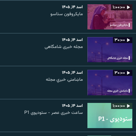
۱:۰۰:۰۰
اسد ۱۴, ۱۴۰۵
مایکروفون ستاسو
۳۰:۰۰
اسد ۱۴, ۱۴۰۵
مجله خبری شامگاهی
۳۰:۰۰
اسد ۱۴, ۱۴۰۵
ماښامنۍ خبري مجله
۱:۰۰:۰۰
اسد ۱۴, ۱۴۰۵
ساعت خبری عصر - ستودیوی P1