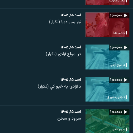
۱:۰۰:۰۰
اسد ۱۵, ۱۴۰۵
نور بس دی! (تکرار)
۱:۰۰:۰۰
اسد ۱۵, ۱۴۰۵
در امواج آزادی (تکرار)
۱:۰۰:۰۰
اسد ۱۵, ۱۴۰۵
د ازادۍ په څپو کې (تکرار)
۱:۰۰:۰۰
اسد ۱۵, ۱۴۰۵
سرود و سخن