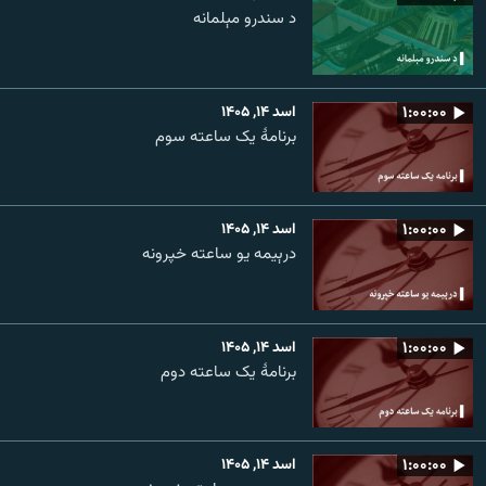
د سندرو مېلمانه
۱:۰۰:۰۰
اسد ۱۴, ۱۴۰۵
برنامۀ یک ساعته سوم
۱:۰۰:۰۰
اسد ۱۴, ۱۴۰۵
درېیمه یو ساعته خپرونه
۱:۰۰:۰۰
اسد ۱۴, ۱۴۰۵
برنامۀ یک ساعته دوم
۱:۰۰:۰۰
اسد ۱۴, ۱۴۰۵