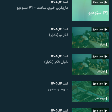
۱:۰۰:۰۰
اسد ۱۴, ۱۴۰۵
مازیګرنی خبري ساعت - P1 سټوډیو
۱:۰۰:۰۰
اسد ۱۴, ۱۴۰۵
فکر نو (تکرار)
۱:۰۰:۰۰
اسد ۱۴, ۱۴۰۵
ځوان فکر (تکرار)
۱:۰۰:۰۰
اسد ۱۴, ۱۴۰۵
سرود و سخن
۱:۰۰:۰۰
اسد ۱۴, ۱۴۰۵