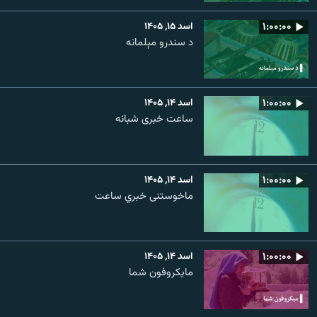
۱:۰۰:۰۰
اسد ۱۵, ۱۴۰۵
د سندرو مېلمانه
۱:۰۰:۰۰
اسد ۱۴, ۱۴۰۵
ساعت خبری شبانه
۱:۰۰:۰۰
اسد ۱۴, ۱۴۰۵
ماخوستنی خبري ساعت
۱:۰۰:۰۰
اسد ۱۴, ۱۴۰۵
مایکروفون شما