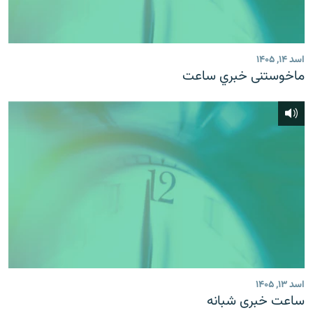
اسد ۱۴, ۱۴۰۵
ماخوستنی خبري ساعت
اسد ۱۳, ۱۴۰۵
ساعت خبری شبانه