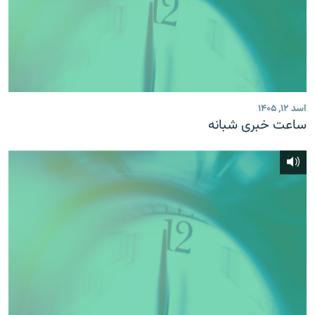
اسد ۱۲, ۱۴۰۵
ساعت خبری شبانه