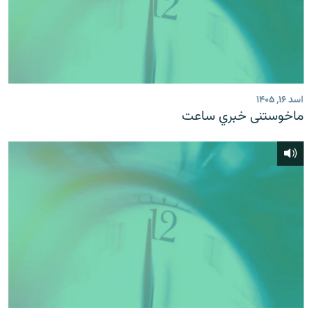
اسد ۱۶, ۱۴۰۵
ماخوستنی خبري ساعت