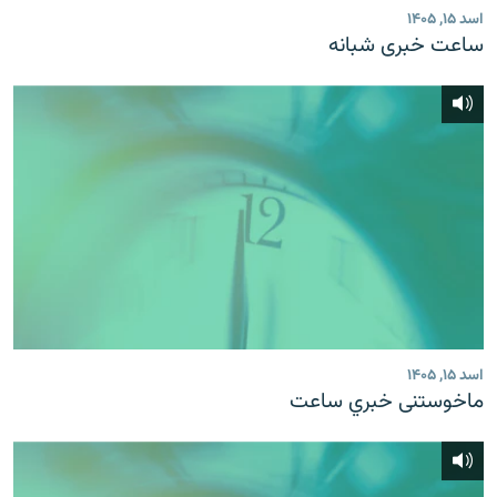
اسد ۱۵, ۱۴۰۵
ساعت خبری شبانه
اسد ۱۵, ۱۴۰۵
ماخوستنی خبري ساعت