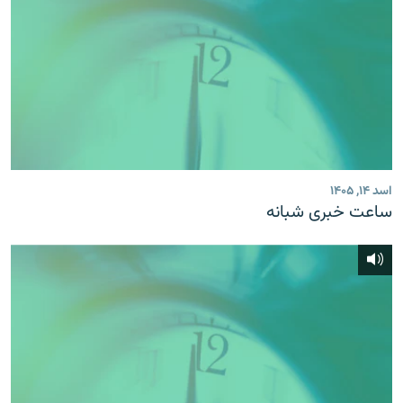
اسد ۱۴, ۱۴۰۵
ساعت خبری شبانه