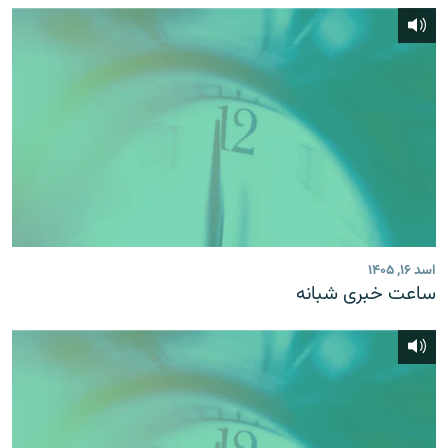
اسد ۱۶, ۱۴۰۵
ساعت خبری شبانه