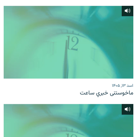
اسد ۱۳, ۱۴۰۵
ماخوستنی خبري ساعت