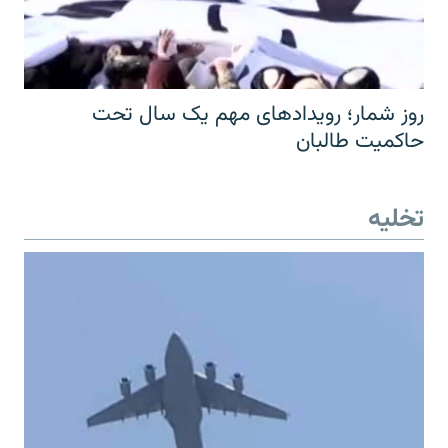
روز شمار؛ رویدادهای مهم یک سال تحت
حاکمیت طالبان
تخلیه