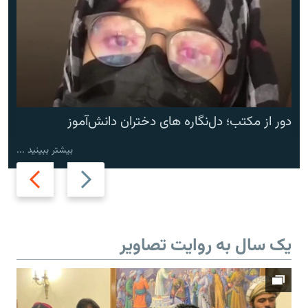
دور از مکتب؛ دل‌نگاره های دختران دانش‌آموز
بیشتر ببینید ...
Next
Previous
slide
slide
یک سال به روایت تصاویر