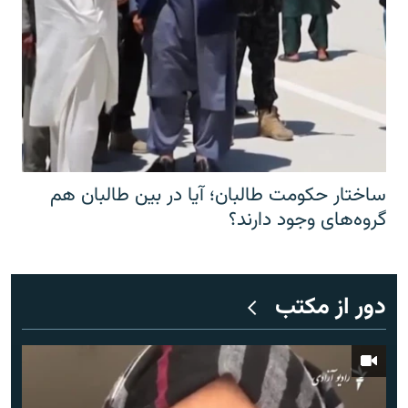
ساختار حکومت طالبان؛ آیا در بین طالبان هم
گروه‌های وجود دارند؟
دور از مکتب