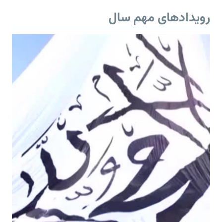
رویدادهای مهم سال