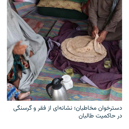
دسترخوان مخاطبان؛ نشانه‌ای از فقر و گرسنگی
در حاکمیت طالبان