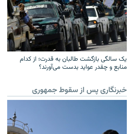
یک سالگی بازگشت طالبان به قدرت؛ از کدام
منابع و چقدر عواید بدست می‌آورند؟
خبرنگاری پس از سقوط جمهوری