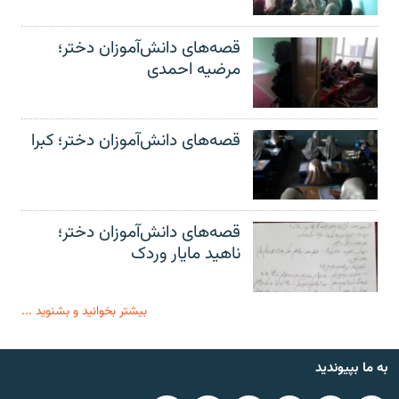
قصه‌های دانش‌آموزان دختر؛
مرضیه احمدی
قصه‌های دانش‌آموزان دختر؛ کبرا
قصه‌های دانش‌آموزان دختر؛
ناهید مایار وردک
بیشتر بخوانید و بشنوید ...
به ما بپیوندید