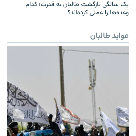
یک سالگی بازگشت طالبان به قدرت؛ کدام
وعده‌ها را عملی کرده‌اند؟
عواید طالبان