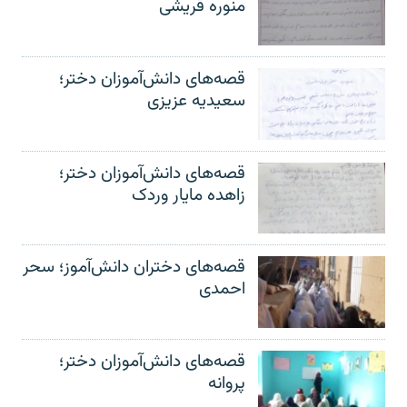
منوره قریشی
قصه‌های دانش‌آموزان دختر؛
سعیدیه عزیزی
قصه‌های دانش‌آموزان دختر؛
زاهده مایار وردک
قصه‌های دختران دانش‌آموز؛ سحر
احمدی
قصه‌های دانش‌آموزان دختر؛
پروانه