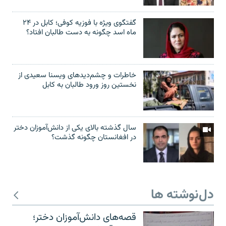
گفتگوی ویژه با فوزیه کوفی؛ کابل در ۲۴
ماه اسد چگونه به دست طالبان افتاد؟
خاطرات و چشم‌دید‌های ویسنا سعیدی از
نخستین روز ورود طالبان به کابل
سال گذشته بالای یکی از دانش‌آموزان دختر
در افغانستان چگونه گذشت؟
دل‌نوشته ها
قصه‌های دانش‌آموزان دختر؛