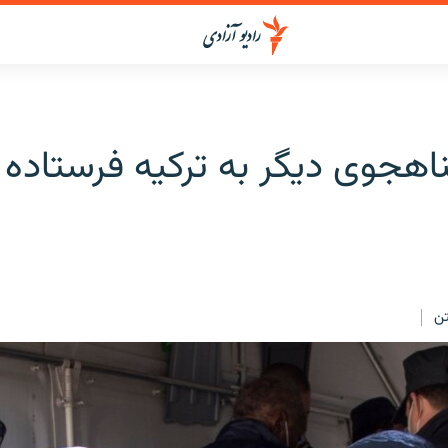
اهجوی دیگر به ترکیه فرستاده
ن