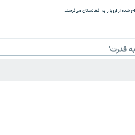
ج شده از اروپا را به افغانستان می‌فرستد
ه قدرت'