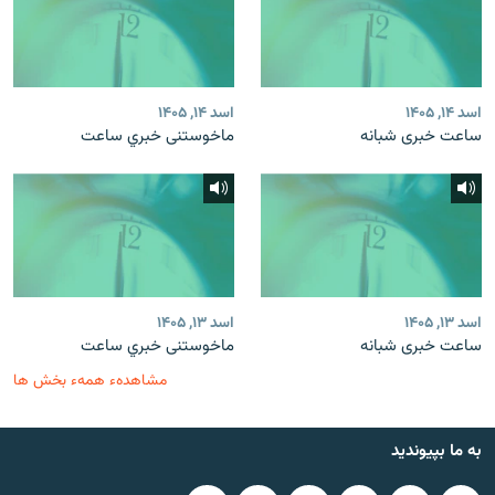
اسد ۱۴, ۱۴۰۵
اسد ۱۴, ۱۴۰۵
ساعت خبری شبانه
ماخوستنی خبري ساعت
اسد ۱۳, ۱۴۰۵
اسد ۱۳, ۱۴۰۵
ساعت خبری شبانه
ماخوستنی خبري ساعت
مشاهدهء همهء بخش ها
به ما بپیوندید